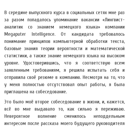
В середине выпускного курса в социальных сетях мне раз
за разом попадалось упоминание вакансии «Лингвист-
аналитик со знанием немецкого языка» компании
Megaputer Intelligence. От кандидата требовалось
понимание принципов компьютерной обработки текста,
базовые знания теории вероятности и математической
статистики, а также знание немецкого языка на высоком
уровне. Удостоверившись, что я соответствую всем
заявленным требованиям, я решила испытать себя и
отправила своё резюме в компанию. Несмотря на то, что
у меня полностью отсутствовал опыт работы, я была
приглашена на собеседование.
Это было моё второе собеседование в жизни, и, кажется,
всё во мне выдавало то, как сильно я переживаю.
Невероятное волнение сменилось неподдельным
интересом после рассказа моего будущего руководителя