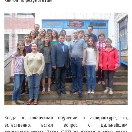
книгой по результатам.
Когда я заканчивал обучение в аспирантуре, то,
естественно, встал вопрос с дальнейшим