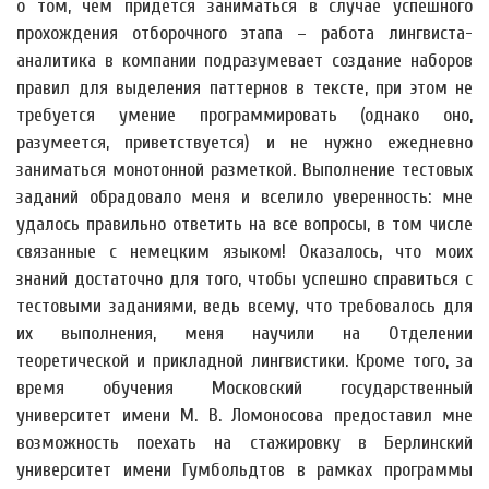
о том, чем придется заниматься в случае успешного
прохождения отборочного этапа – работа лингвиста-
аналитика в компании подразумевает создание наборов
правил для выделения паттернов в тексте, при этом не
требуется умение программировать (однако оно,
разумеется, приветствуется) и не нужно ежедневно
заниматься монотонной разметкой. Выполнение тестовых
заданий обрадовало меня и вселило уверенность: мне
удалось правильно ответить на все вопросы, в том числе
связанные с немецким языком! Оказалось, что моих
знаний достаточно для того, чтобы успешно справиться с
тестовыми заданиями, ведь всему, что требовалось для
их выполнения, меня научили на Отделении
теоретической и прикладной лингвистики. Кроме того, за
время обучения Московский государственный
университет имени М. В. Ломоносова предоставил мне
возможность поехать на стажировку в Берлинский
университет имени Гумбольдтов в рамках программы