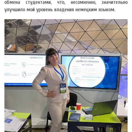
обмена студентами, что, несомненно, значительно
улучшило мой уровень владения немецким языком.