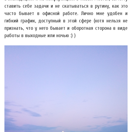
ставить себе задачи и не скатываться в рутину, как это
часто бывает в офисной работе. Лично мне удобен и
гибкий график, доступный в этой сфере (хотя нельзя не
признать, что у него бывает и оборотная сторона в виде
работы в выходные или ночью :) )