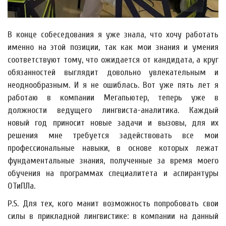
В конце собеседования я уже знала, что хочу работать
именно на этой позиции, так как мои знания и умения
соответствуют тому, что ожидается от кандидата, а круг
обязанностей выглядит довольно увлекательным и
неоднообразным. И я не ошиблась. Вот уже пять лет я
работаю в компании Мегапьютер, теперь уже в
должности ведущего лингвиста-аналитика. Каждый
новый год приносит новые задачи и вызовы, для их
решения мне требуется задействовать все мои
профессиональные навыки, в основе которых лежат
фундаментальные знания, полученные за время моего
обучения на программах специалитета и аспирантуры
ОТиПЛа.
P.S. Для тех, кого манит возможность попробовать свои
силы в прикладной лингвистике: в компании на данный