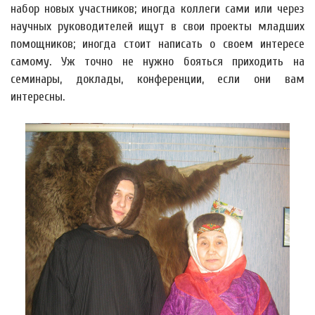
набор новых участников; иногда коллеги сами или через
научных руководителей ищут в свои проекты младших
помощников; иногда стоит написать о своем интересе
самому. Уж точно не нужно бояться приходить на
семинары, доклады, конференции, если они вам
интересны.