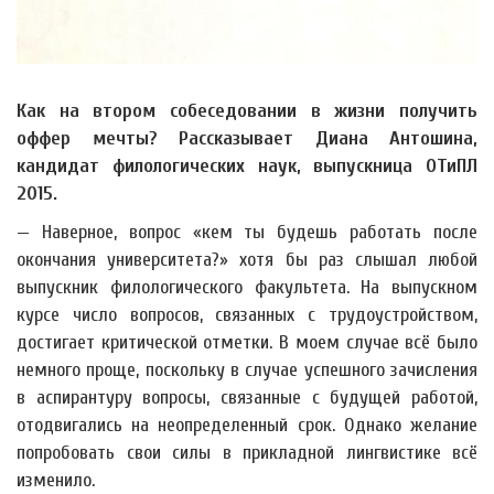
Как на втором собеседовании в жизни получить
оффер мечты? Рассказывает Диана Антошина,
кандидат филологических наук, выпускница ОТиПЛ
2015.
— Наверное, вопрос «кем ты будешь работать после
окончания университета?» хотя бы раз слышал любой
выпускник филологического факультета. На выпускном
курсе число вопросов, связанных с трудоустройством,
достигает критической отметки. В моем случае всё было
немного проще, поскольку в случае успешного зачисления
в аспирантуру вопросы, связанные с будущей работой,
отодвигались на неопределенный срок. Однако желание
попробовать свои силы в прикладной лингвистике всё
изменило.