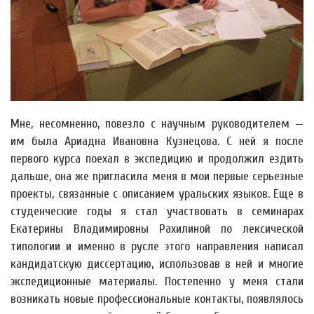
Мне, несомненно, повезло с научным руководителем —
им была Ариадна Ивановна Кузнецова. С ней я после
первого курса поехал в экспедицию и продолжил ездить
дальше, она же пригласила меня в мои первые серьезные
проекты, связанные с описанием уральских языков. Еще в
студенческие годы я стал участвовать в семинарах
Екатерины Владимировны Рахилиной по лексической
типологии и именно в русле этого направления написал
кандидатскую диссертацию, использовав в ней и многие
экспедиционные материалы. Постепенно у меня стали
возникать новые профессиональные контакты, появлялось