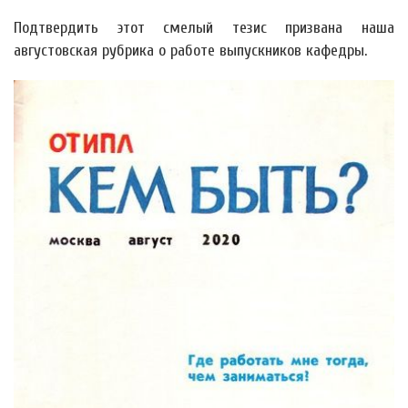
Подтвердить этот смелый тезис призвана наша
августовская рубрика о работе выпускников кафедры.