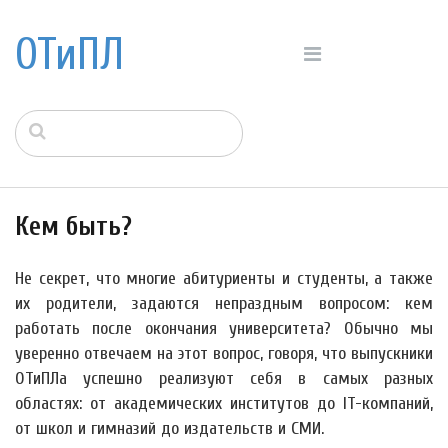
ОТиПЛ
Кем быть?
Не секрет, что многие абитуриенты и студенты, а также
их родители, задаются непраздным вопросом: кем
работать после окончания университета? Обычно мы
уверенно отвечаем на этот вопрос, говоря, что выпускники
ОТиПЛа успешно реализуют себя в самых разных
областях: от академических институтов до IT-компаний,
от школ и гимназий до издательств и СМИ.