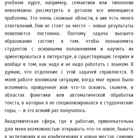
учебном курсе, например, семантики или типологии
невозможно рассмотреть в деталях все имеющиеся
проблемы. Это очень сложные области, в них есть много
ответвлений. Они не стоят на месте — новые результаты
появляются постоянно. Поэтому задача высшего
образования состоит в том, чтобы познакомить
студентов с основными положениями и научить их
ориентироваться в литературе, в существующих теориях и
вообще в том, как надо и не надо работать с языком. Я
думаю, что отделение с этой задачей справляется. В
моей работе возникали ситуации, когда мне нужно было
вспомнить пройденное или что-то освоить, скажем, в
областях фонетики или автоматической обработки
текста, в которых я не специализировался в студенческие
годы, — и это всякий раз получалось.
Академическая сфера, где я работаю, привлекательна
для меня возможностью открывать что-то новое, бывать
в экспедициях и на конференциях в новых местах, самому