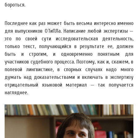
бороться.
Последнее как раз может быть весьма интересно именно
для выпускников ОТиПЛа. Написание любой экспертизы —
это по своей сути исследовательская деятельность,
только текст, получающийся в результате ее, должен
быть и строгим, и одновременно понятным для
участников судебного процесса. Поэтому, как и, скажем, в
полевой лингвистике, в спорных случаях надо много
думать над доказательствами и включать в экспертизу
отрицательный языковой материал — так получается
нагляднее.