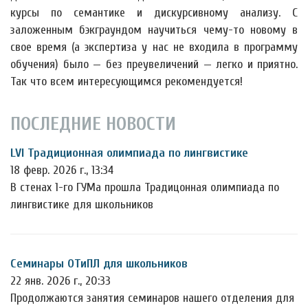
курсы по семантике и дискурсивному анализу. С
заложенным бэкграундом научиться чему-то новому в
свое время (а экспертиза у нас не входила в программу
обучения) было — без преувеличений — легко и приятно.
Так что всем интересующимся рекомендуется!
ПОСЛЕДНИЕ НОВОСТИ
LVI Традиционная олимпиада по лингвистике
18 февр. 2026 г., 13:34
В стенах 1-го ГУМа прошла Традицонная олимпиада по
лингвистике для школьников
Семинары ОТиПЛ для школьников
22 янв. 2026 г., 20:33
Продолжаются занятия семинаров нашего отделения для