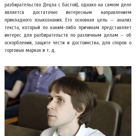
разбирательство Децла с Бастой), однако на самом деле
является достаточно интересным направлением
прикладного языкознания. Его основная цель — анализ
текста, который по каким-либо причинам представляет
интерес для разбирательств по различным делам — об
оскорблении, защите чести и достоинства, для споров о
торговых марках и т. д.