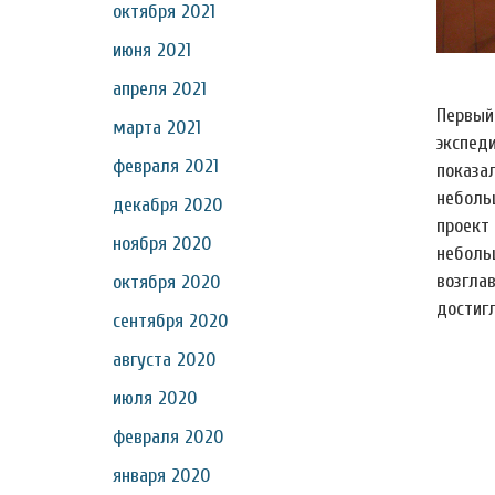
октября 2021
июня 2021
апреля 2021
Первый
марта 2021
экспед
февраля 2021
показа
неболь
декабря 2020
проект
ноября 2020
неболь
возгла
октября 2020
достигл
сентября 2020
августа 2020
июля 2020
февраля 2020
января 2020