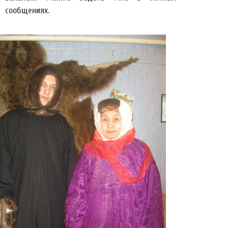
сообщениях.