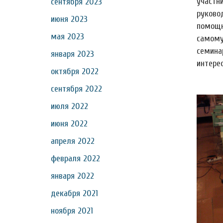
участн
сентября 2023
руков
июня 2023
помощн
мая 2023
самому
семин
января 2023
интере
октября 2022
сентября 2022
июля 2022
июня 2022
апреля 2022
февраля 2022
января 2022
декабря 2021
ноября 2021