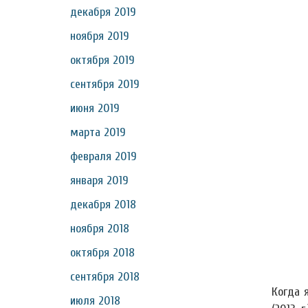
декабря 2019
ноября 2019
октября 2019
сентября 2019
июня 2019
марта 2019
февраля 2019
января 2019
декабря 2018
ноября 2018
октября 2018
сентября 2018
Когда 
июля 2018