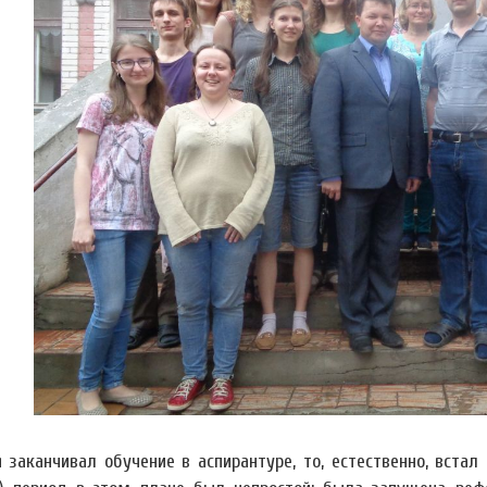
я заканчивал обучение в аспирантуре, то, естественно, вста