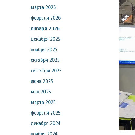
марта 2026
февраля 2026
января 2026
декабря 2025
ноября 2025
октября 2025
сентября 2025
июня 2025
мая 2025
марта 2025
февраля 2025
декабря 2024
ноября 2024