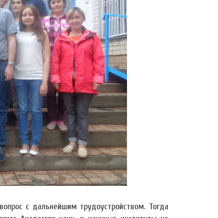
л вопрос с дальнейшим трудоустройством. Тогда