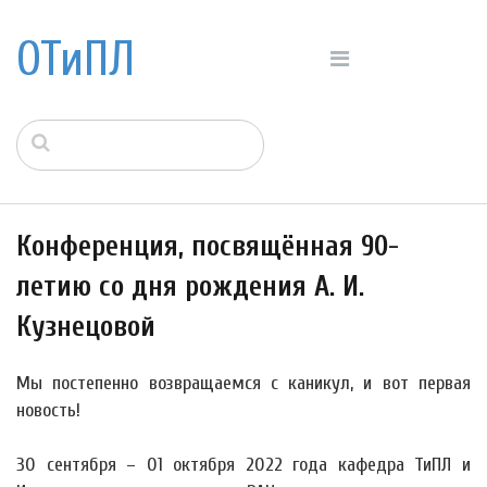
ОТиПЛ
Конференция, посвящённая 90-
летию со дня рождения А. И.
Кузнецовой
Мы постепенно возвращаемся с каникул, и вот первая
новость!
30 сентября – 01 октября 2022 года кафедра ТиПЛ и