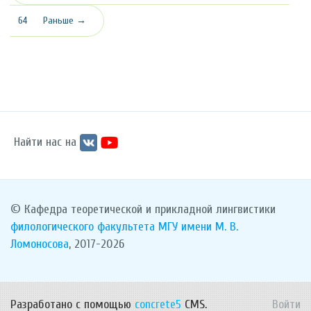
64
Раньше →
Найти нас на
© Кафедра теоретической и прикладной лингвистики
филологического факультета
МГУ имени М. В.
Ломоносова
, 2017-2026
Разработано с помощью
concrete5
CMS.
Войти