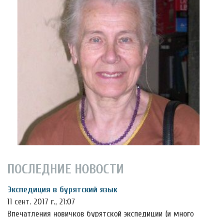
ПОСЛЕДНИЕ НОВОСТИ
Экспедиция в бурятский язык
11 сент. 2017 г., 21:07
Впечатления новичков бурятской экспедиции (и много