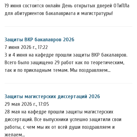
19 июня состоится онлайн День открытых дверей ОТиПЛа
для абитуриентов бакалавриата и магистратуры!
Защиты ВКР бакалавров 2026
7 июня 2026 г., 17:22
3 и 4 июня на кафедре прошли защиты ВКР бакалавров.
Всего было защищено 29 работ как по теоретическим,
так и по прикладным темам. Мы поздравляем…
Защиты магистерских диссертаций 2026
29 мая 2026 г., 17:05
28 мая на кафедре прошли защиты магистерских
диссертаций. Все выпускники успешно защитили свои
работы, с чем мы их от всей души поздравляем и
желаем…