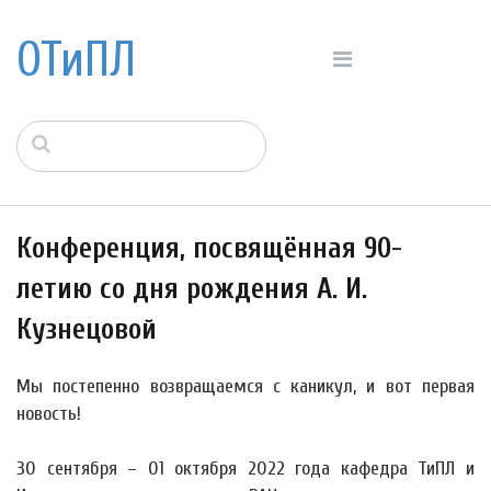
ОТиПЛ
Конференция, посвящённая 90-
летию со дня рождения А. И.
Кузнецовой
Мы постепенно возвращаемся с каникул, и вот первая
новость!
30 сентября – 01 октября 2022 года кафедра ТиПЛ и