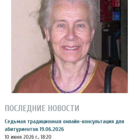
ПОСЛЕДНИЕ НОВОСТИ
Седьмая традиционная онлайн-консультация для
абитуриентов 19.06.2026
10 июня 2026 г., 18:20