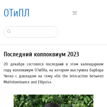
ОТиПЛ
Последний коллоквиум 2023
20 декабря состоялся последний в этом календарном
году коллоквиум ОТиПЛа, на котором выступила Барбара
Читко с докладом на тему «On the Interaction between
Multidominance and Ellipsis».