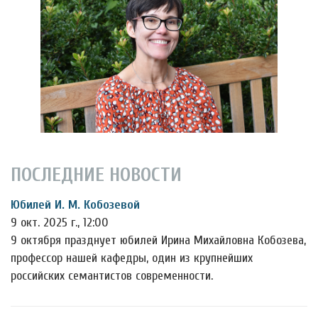
ПОСЛЕДНИЕ НОВОСТИ
Юбилей И. М. Кобозевой
9 окт. 2025 г., 12:00
9 октября празднует юбилей Ирина Михайловна Кобозева,
профессор нашей кафедры, один из крупнейших
российских семантистов современности.