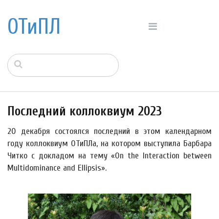
ОТиПЛ
Последний коллоквиум 2023
20 декабря состоялся последний в этом календарном
году коллоквиум ОТиПЛа, на котором выступила Барбара
Читко с докладом на тему «On the Interaction between
Multidominance and Ellipsis».