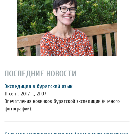
ПОСЛЕДНИЕ НОВОСТИ
Экспедиция в бурятский язык
11 сент. 2017 г., 21:07
Впечатления новичков бурятской экспедиции (и много
фотографий).