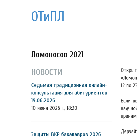
ОТиПЛ
Ломоносов 2021
Открыт
НОВОСТИ
«Ломон
Седьмая традиционная онлайн-
12 по 2
консультация для абитуриентов
19.06.2026
Если в
10 июня 2026 г., 18:20
научно
приним
Дерзай
Защиты ВКР бакалавров 2026