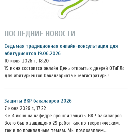
ПОСЛЕДНИЕ НОВОСТИ
Седьмая традиционная онлайн-консультация для
абитуриентов 19.06.2026
10 июня 2026 г., 18:20
19 июня состоится онлайн День открытых дверей ОТиПЛа
для абитуриентов бакалавриата и магистратуры!
Защиты ВКР бакалавров 2026
7 июня 2026 г., 17:22
3 и 4 июня на кафедре прошли защиты ВКР бакалавров.
Всего было защищено 29 работ как по теоретическим,
так и по прикладным темам. Мы поздравляем…