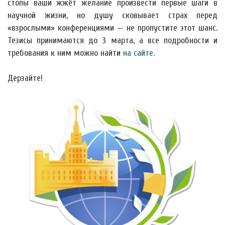
стопы ваши жжёт желание произвести первые шаги в
научной жизни, но душу сковывает страх перед
«взрослыми» конференциями — не пропустите этот шанс.
Тезисы принимаются до 3 марта, а все подробности и
требования к ним можно найти
на сайте
.
Дерзайте!