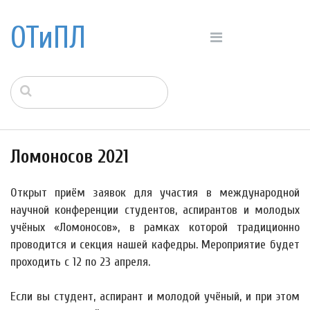
ОТиПЛ
Ломоносов 2021
Открыт приём заявок для участия в международной
научной конференции студентов, аспирантов и молодых
учёных «Ломоносов», в рамках которой традиционно
проводится и секция нашей кафедры. Мероприятие будет
проходить с 12 по 23 апреля.
Если вы студент, аспирант и молодой учёный, и при этом