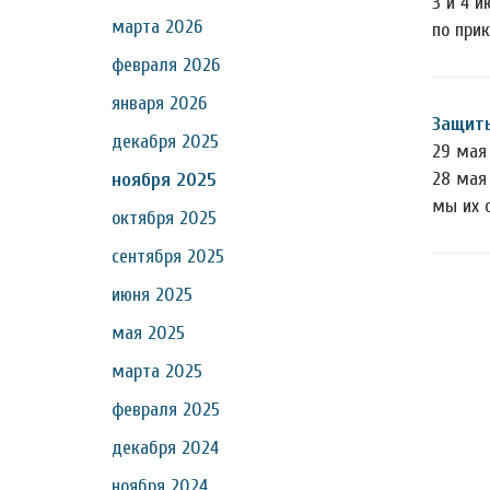
3 и 4 
марта 2026
по при
февраля 2026
января 2026
Защиты
декабря 2025
29 мая 
28 мая
ноября 2025
мы их 
октября 2025
сентября 2025
июня 2025
мая 2025
марта 2025
февраля 2025
декабря 2024
ноября 2024