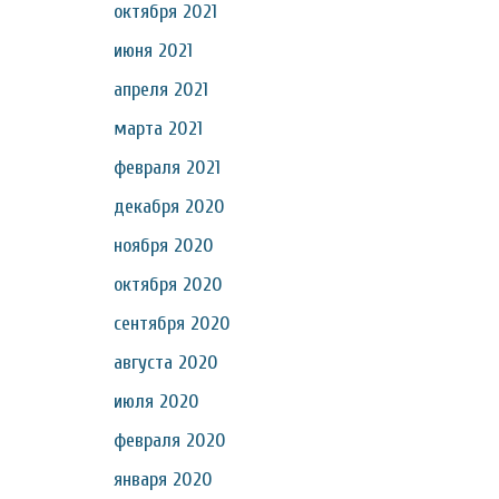
октября 2021
июня 2021
апреля 2021
марта 2021
февраля 2021
декабря 2020
ноября 2020
октября 2020
сентября 2020
августа 2020
июля 2020
февраля 2020
января 2020