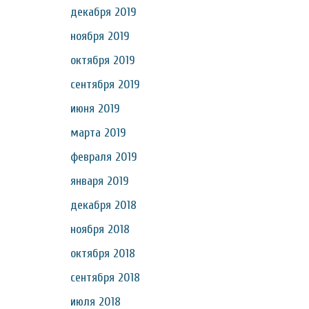
декабря 2019
ноября 2019
октября 2019
сентября 2019
июня 2019
марта 2019
февраля 2019
января 2019
декабря 2018
ноября 2018
октября 2018
сентября 2018
июля 2018