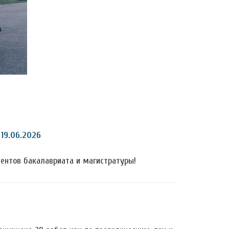
19.06.2026
ентов бакалавриата и магистратуры!