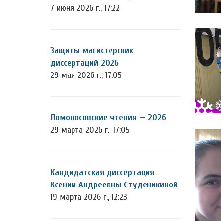
7 июня 2026 г., 17:22
Защиты магистерских
диссертаций 2026
29 мая 2026 г., 17:05
Ломоносовские чтения — 2026
29 марта 2026 г., 17:05
Кандидатская диссертация
Ксении Андреевны Студеникиной
19 марта 2026 г., 12:23