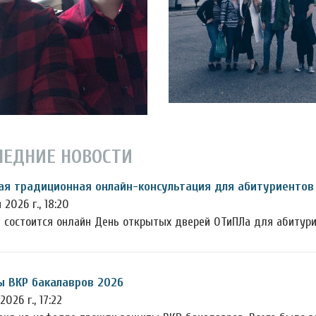
ЛЕДНИЕ НОВОСТИ
я традиционная онлайн-консультация для абитуриентов 
 2026 г., 18:20
я состоится онлайн День открытых дверей ОТиПЛа для абитури
 ВКР бакалавров 2026
2026 г., 17:22