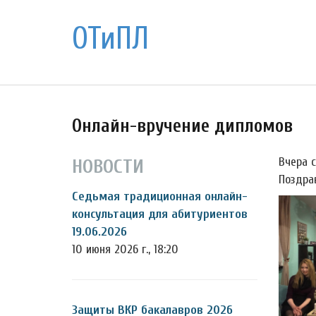
ОТиПЛ
Онлайн-вручение дипломов
Вчера 
НОВОСТИ
Поздра
Седьмая традиционная онлайн-
консультация для абитуриентов
19.06.2026
10 июня 2026 г., 18:20
Защиты ВКР бакалавров 2026