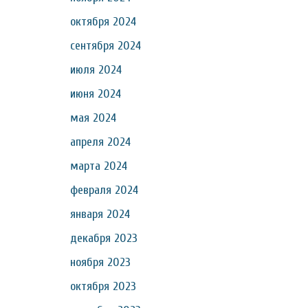
октября 2024
сентября 2024
июля 2024
июня 2024
мая 2024
апреля 2024
марта 2024
февраля 2024
января 2024
декабря 2023
ноября 2023
октября 2023