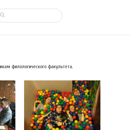
икам филологического факультета.