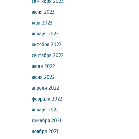
сентября 2023
июня 2023
мая 2023
января 2023
октября 2022
сентября 2022
июля 2022
июня 2022
апреля 2022
февраля 2022
января 2022
декабря 2021
ноября 2021