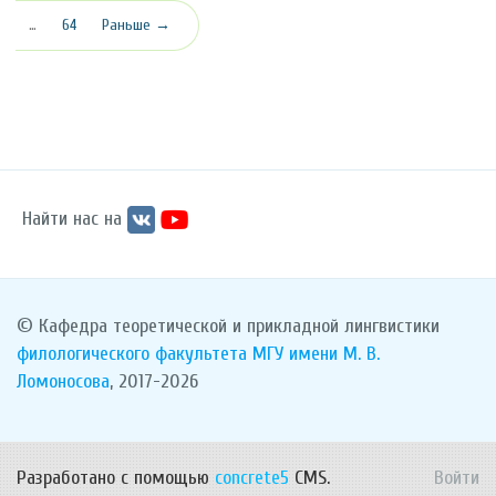
…
64
Раньше →
Найти нас на
© Кафедра теоретической и прикладной лингвистики
филологического факультета
МГУ имени М. В.
Ломоносова
, 2017-2026
Разработано с помощью
concrete5
CMS.
Войти