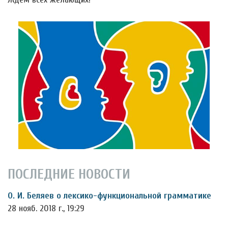
ПОСЛЕДНИЕ НОВОСТИ
О. И. Беляев о лексико-функциональной грамматике
28 нояб. 2018 г., 19:29