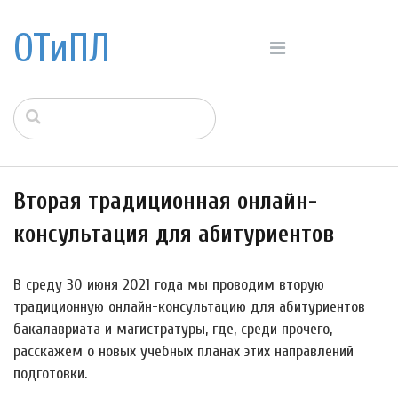
ОТиПЛ
Вторая традиционная онлайн-
консультация для абитуриентов
В среду 30 июня 2021 года мы проводим вторую
традиционную онлайн-консультацию для абитуриентов
бакалавриата и магистратуры, где, среди прочего,
расскажем о новых учебных планах этих направлений
подготовки.