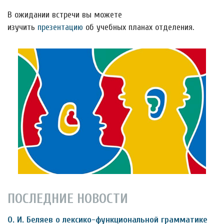
В ожидании встречи вы можете
изучить
презентацию
об учебных планах отделения.
ПОСЛЕДНИЕ НОВОСТИ
О. И. Беляев о лексико-функциональной грамматике