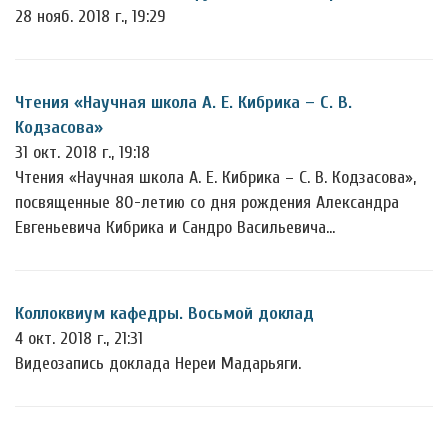
28 нояб. 2018 г., 19:29
Чтения «Научная школа А. Е. Кибрика – С. В.
Кодзасова»
31 окт. 2018 г., 19:18
Чтения «Научная школа А. Е. Кибрика – С. В. Кодзасова»,
посвященные 80-летию со дня рождения Александра
Евгеньевича Кибрика и Сандро Васильевича…
Коллоквиум кафедры. Восьмой доклад
4 окт. 2018 г., 21:31
Видеозапись доклада Нереи Мадарьяги.