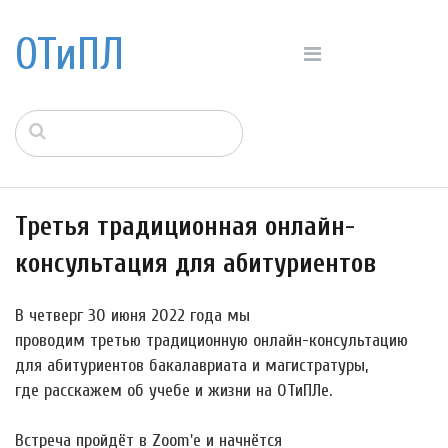
ОТиПЛ
Третья традиционная онлайн-
консультация для абитуриентов
В четверг 30 июня 2022 года мы
проводим третью традиционную онлайн-консультацию
для абитуриентов бакалавриата и магистратуры,
где расскажем об учебе и жизни на ОТиПЛе.
Встреча пройдёт в Zoom'е и начнётся