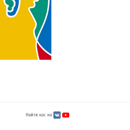
Найти нас на