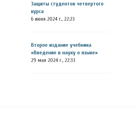
Защиты студентов четвертого
курса
6 июня 2024 г., 22:23
Второе издание учебника
«Введение в науку о языке»
29 мая 2024 г., 22:33