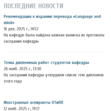
ПОСЛЕДНИЕ НОВОСТИ
Рекомендация к изданию перевода «Language and
mind»
16 дек. 2025 г., 14:52
На кафедре была найдена важная выписка из протокола
заседания кафедры
Темы дипломных работ студентов кафедры
26 нояб. 2025 г., 13:30
На заседании кафедры утвердили список тем дипломов
этого года
Иностранные аспиранты ОТиПЛ
12 нояб. 2025 г., 19:17