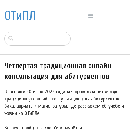
ОТиПЛ
Четвертая традиционная онлайн-
консультация для абитуриентов
В пятницу 30 июня 2023 года мы проводим четвертую
традиционную онлайн-консультацию для абитуриентов
бакалавриата и магистратуры, где расскажем об учебе и
жизни на ОТиПЛе.
Встреча пройдёт в Zoom'е и начнётся