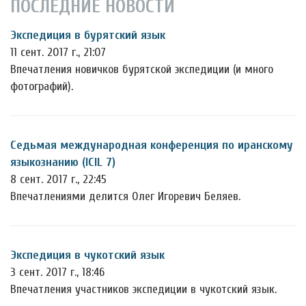
ПОСЛЕДНИЕ НОВОСТИ
Экспедиция в бурятский язык
11 сент. 2017 г., 21:07
Впечатления новичков бурятской экспедиции (и много
фотографий).
Седьмая международная конференция по иранскому
языкознанию (ICIL 7)
8 сент. 2017 г., 22:45
Впечатлениями делится Олег Игоревич Беляев.
Экспедиция в чукотский язык
3 сент. 2017 г., 18:46
Впечатления участников экспедиции в чукотский язык.