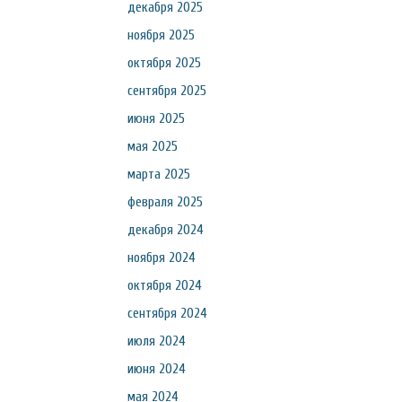
декабря 2025
ноября 2025
октября 2025
сентября 2025
июня 2025
мая 2025
марта 2025
февраля 2025
декабря 2024
ноября 2024
октября 2024
сентября 2024
июля 2024
июня 2024
мая 2024