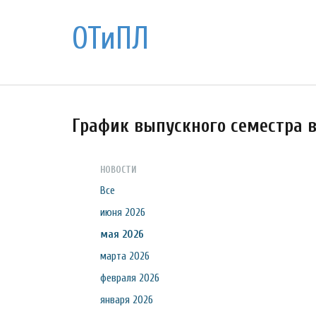
ОТиПЛ
График выпускного семестра в
НОВОСТИ
Все
июня 2026
мая 2026
марта 2026
февраля 2026
января 2026