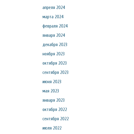
апреля 2024
марта 2024
февраля 2024
января 2024
декабря 2023
ноября 2023
октября 2023
сентября 2023
июня 2023
мая 2023
января 2023
октября 2022
сентября 2022
июля 2022