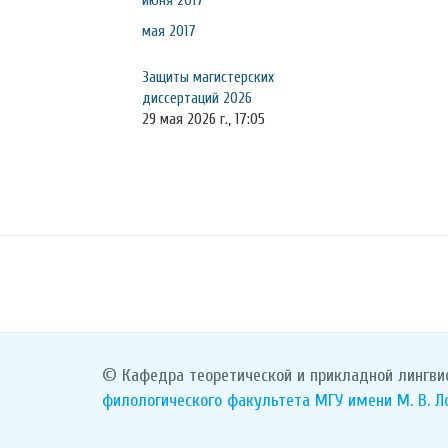
июня 2017
мая 2017
Защиты магистерских
диссертаций 2026
29 мая 2026 г., 17:05
© Кафедра теоретической и прикладной лингви
филологического факультета
МГУ имени М. В. 