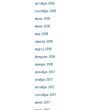
октября 2018
сентября 2018
июля 2018
июня 2018
мая 2018
апреля 2018
марта 2018
февраля 2018
января 2018
декабря 2017
ноября 2017
октября 2017
сентября 2017
июля 2017