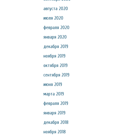
августа 2020
июля 2020
февраля 2020
января 2020
декабря 2019
ноября 2019
октября 2019
сентября 2019
июня 2019
марта 2019
февраля 2019
января 2019
декабря 2018
ноября 2018