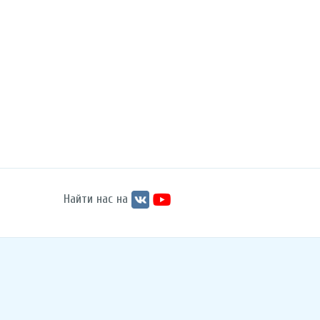
Найти нас на