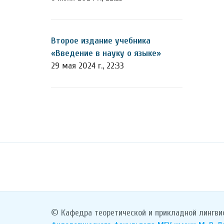
Второе издание учебника
«Введение в науку о языке»
29 мая 2024 г., 22:33
© Кафедра теоретической и прикладной лингви