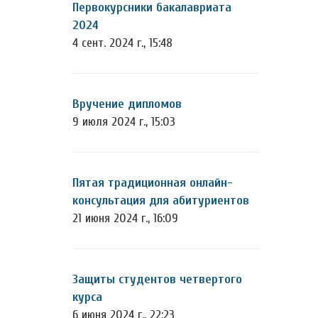
Первокурсники бакалавриата
2024
4 сент. 2024 г., 15:48
Вручение дипломов
9 июля 2024 г., 15:03
Пятая традиционная онлайн-
консультация для абитуриентов
21 июня 2024 г., 16:09
Защиты студентов четвертого
курса
6 июня 2024 г., 22:23