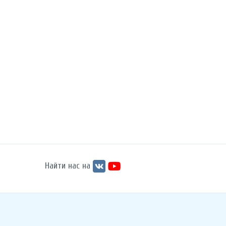
Найти нас на