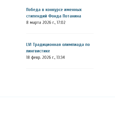
Победа в конкурсе именных
стипендий Фонда Потанина
8 марта 2026 г., 17:02
LVI Традиционная олимпиада по
лингвистике
18 февр. 2026 г., 13:34