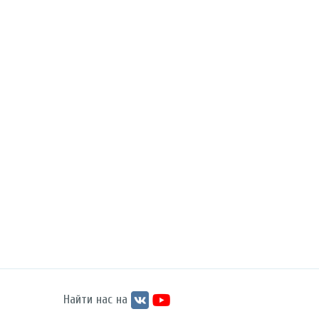
Найти нас на