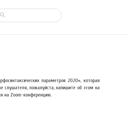
рфосинтаксических параметров 2020», которая
ве слушателя, пожалуйста, напишите об этом на
я на Zoom-конференцию.