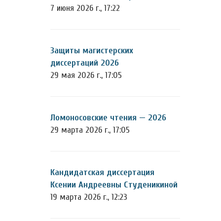
7 июня 2026 г., 17:22
Защиты магистерских
диссертаций 2026
29 мая 2026 г., 17:05
Ломоносовские чтения — 2026
29 марта 2026 г., 17:05
Кандидатская диссертация
Ксении Андреевны Студеникиной
19 марта 2026 г., 12:23