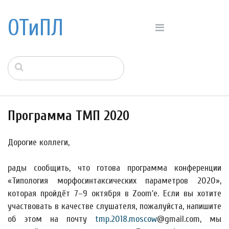
ОТиПЛ
Программа ТМП 2020
Дорогие коллеги,
рады сообщить, что готова программа конференции
«Типология морфосинтаксических параметров 2020»,
которая пройдёт 7–9 октября в Zoom'е. Если вы хотите
участвовать в качестве слушателя, пожалуйста, напишите
об этом на почту
tmp.2018.moscow
@gmail.com, мы