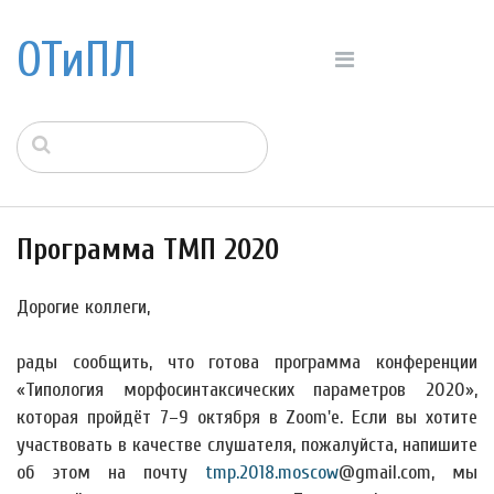
ОТиПЛ
Программа ТМП 2020
Дорогие коллеги,
рады сообщить, что готова программа конференции
«Типология морфосинтаксических параметров 2020»,
которая пройдёт 7–9 октября в Zoom'е. Если вы хотите
участвовать в качестве слушателя, пожалуйста, напишите
об этом на почту
tmp.2018.moscow
@gmail.com, мы