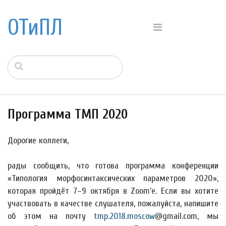
ОТиПЛ
Программа ТМП 2020
Дорогие коллеги,
рады сообщить, что готова программа конференции
«Типология морфосинтаксических параметров 2020»,
которая пройдёт 7–9 октября в Zoom'е. Если вы хотите
участвовать в качестве слушателя, пожалуйста, напишите
об этом на почту
tmp.2018.moscow
@gmail.com, мы