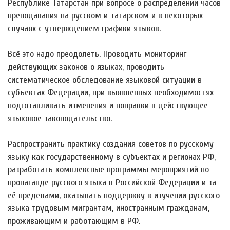
Республике Татарстан при вопросе о распределении часов
преподавания на русском и татарском и в некоторых
случаях с утверждением графики языков.
Всё это надо преодолеть. Проводить мониторинг
действующих законов о языках, проводить
систематическое обследование языковой ситуации в
субъектах Федерации, при выявленных необходимостях
подготавливать изменения и поправки в действующее
языковое законодательство.
Распространить практику создания советов по русскому
языку как государственному в субъектах и регионах РФ,
разработать комплексные программы мероприятий по
пропаганде русского языка в Российской Федерации и за
её пределами, оказывать поддержку в изучении русского
языка трудовым мигрантам, иностранным гражданам,
проживающим и работающим в РФ.