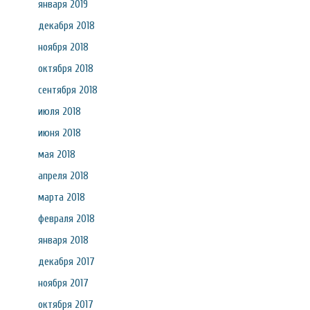
января 2019
декабря 2018
ноября 2018
октября 2018
сентября 2018
июля 2018
июня 2018
мая 2018
апреля 2018
марта 2018
февраля 2018
января 2018
декабря 2017
ноября 2017
октября 2017