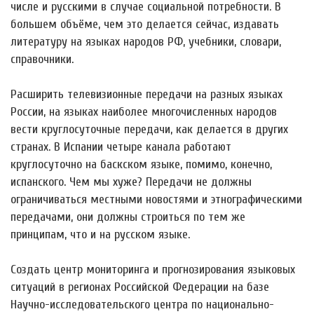
числе и русскими в случае социальной потребности. В
большем объёме, чем это делается сейчас, издавать
литературу на языках народов РФ, учебники, словари,
справочники.
Расширить телевизионные передачи на разных языках
России, на языках наиболее многочисленных народов
вести круглосуточные передачи, как делается в других
странах. В Испании четыре канала работают
круглосуточно на баскском языке, помимо, конечно,
испанского. Чем мы хуже? Передачи не должны
ограничиваться местными новостями и этнографическими
передачами, они должны строиться по тем же
принципам, что и на русском языке.
Создать центр мониторинга и прогнозирования языковых
ситуаций в регионах Российской Федерации на базе
Научно-исследовательского центра по национально-