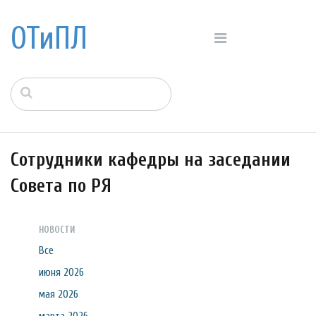
ОТиПЛ
Сотрудники кафедры на заседании
Совета по РЯ
НОВОСТИ
Все
июня 2026
мая 2026