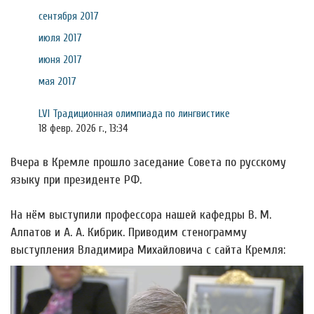
сентября 2017
июля 2017
июня 2017
мая 2017
LVI Традиционная олимпиада по лингвистике
18 февр. 2026 г., 13:34
Вчера в Кремле прошло заседание Совета по русскому
языку при президенте РФ.
На нём выступили профессора нашей кафедры В. М.
Алпатов и А. А. Кибрик. Приводим стенограмму
выступления Владимира Михайловича с сайта Кремля: