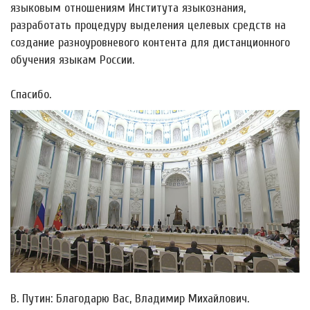
языковым отношениям Института языкознания,
разработать процедуру выделения целевых средств на
создание разноуровневого контента для дистанционного
обучения языкам России.
Спасибо.
В. Путин: Благодарю Вас, Владимир Михайлович.