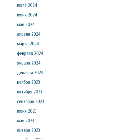
июля 2024
июня 2024
мая 2024
апреля 2024
марта 2024
февраля 2024
января 2024
декабря 2023
ноября 2023
октября 2023
сентября 2023
июня 2023
мая 2023
января 2023