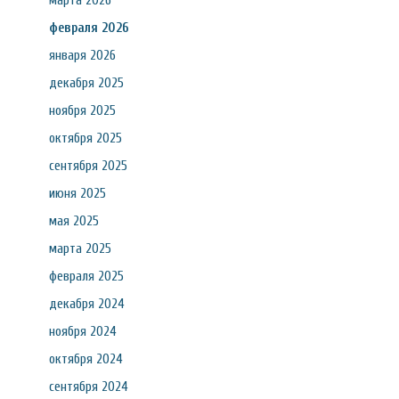
марта 2026
февраля 2026
января 2026
декабря 2025
ноября 2025
октября 2025
сентября 2025
июня 2025
мая 2025
марта 2025
февраля 2025
декабря 2024
ноября 2024
октября 2024
сентября 2024