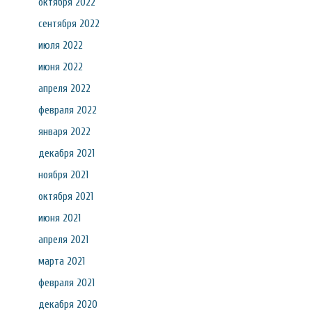
октября 2022
сентября 2022
июля 2022
июня 2022
апреля 2022
февраля 2022
января 2022
декабря 2021
ноября 2021
октября 2021
июня 2021
апреля 2021
марта 2021
февраля 2021
декабря 2020