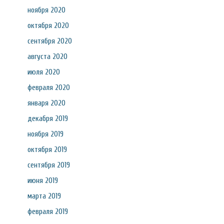
ноября 2020
октября 2020
сентября 2020
августа 2020
июля 2020
февраля 2020
января 2020
декабря 2019
ноября 2019
октября 2019
сентября 2019
июня 2019
марта 2019
февраля 2019