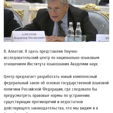
В. Алпатов: Я здесь представляю Научно-
исследовательский центр по национально-языковым
отношениям Института языкознания Академии наук.
Центр предлагает разработать новый комплексный
федеральный закон об основах государственной языковой
политики Российской Федерации, где следовало бы
предусмотреть правовые нормы по устранению
существующих противоречий и недостатков
действующего законодательства, что мы видим и в