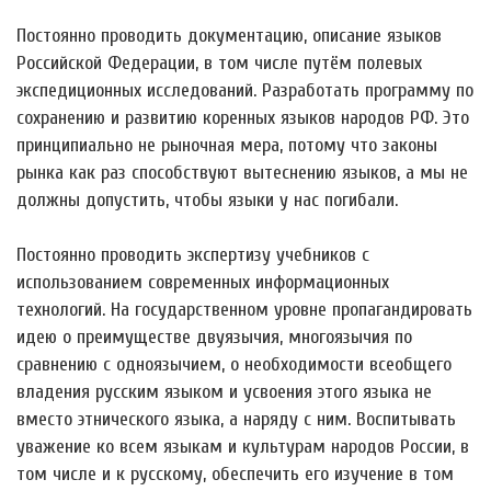
Постоянно проводить документацию, описание языков
Российской Федерации, в том числе путём полевых
экспедиционных исследований. Разработать программу по
сохранению и развитию коренных языков народов РФ. Это
принципиально не рыночная мера, потому что законы
рынка как раз способствуют вытеснению языков, а мы не
должны допустить, чтобы языки у нас погибали.
Постоянно проводить экспертизу учебников с
использованием современных информационных
технологий. На государственном уровне пропагандировать
идею о преимуществе двуязычия, многоязычия по
сравнению с одноязычием, о необходимости всеобщего
владения русским языком и усвоения этого языка не
вместо этнического языка, а наряду с ним. Воспитывать
уважение ко всем языкам и культурам народов России, в
том числе и к русскому, обеспечить его изучение в том