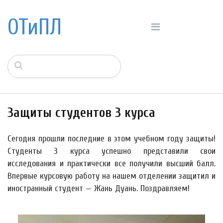
ОТиПЛ
Защиты студентов 3 курса
Сегодня прошли последние в этом учебном году защиты!
Студенты 3 курса успешно представили свои
исследования и практически все получили высший балл.
Впервые курсовую работу на нашем отделении защитил и
иностранный студент — Жань Дуань. Поздравляем!