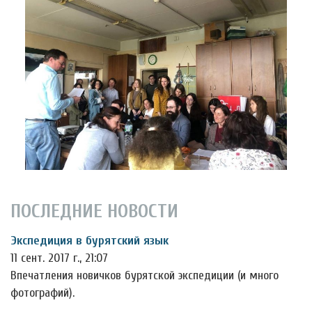
ПОСЛЕДНИЕ НОВОСТИ
Экспедиция в бурятский язык
11 сент. 2017 г., 21:07
Впечатления новичков бурятской экспедиции (и много
фотографий).