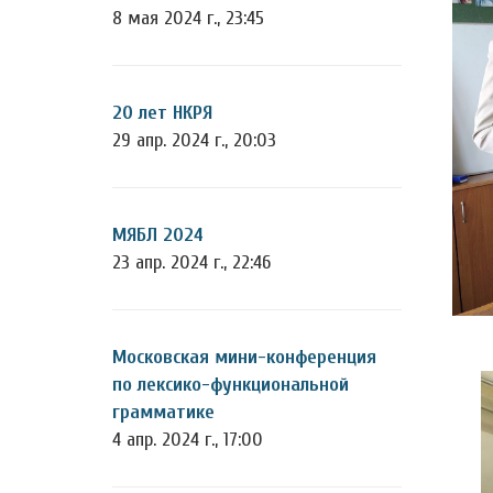
8 мая 2024 г., 23:45
20 лет НКРЯ
29 апр. 2024 г., 20:03
МЯБЛ 2024
23 апр. 2024 г., 22:46
Московская мини-конференция
по лексико-функциональной
грамматике
4 апр. 2024 г., 17:00