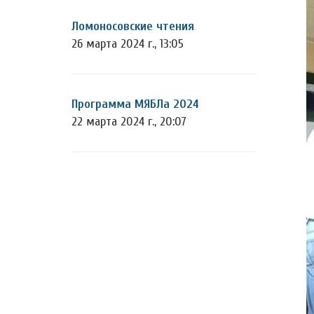
Ломоносовские чтения
26 марта 2024 г., 13:05
Программа МЯБЛа 2024
22 марта 2024 г., 20:07