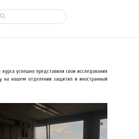
 курса успешно представили свои исследования
ту на нашем отделении защитил и иностранный