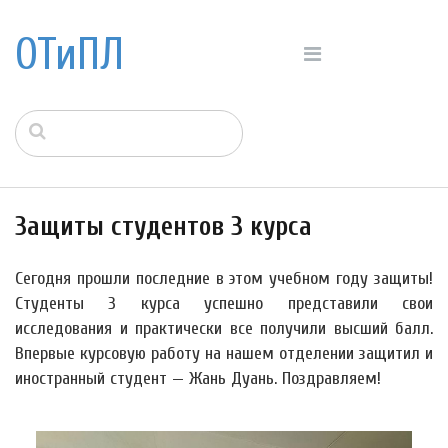
ОТиПЛ
Защиты студентов 3 курса
Сегодня прошли последние в этом учебном году защиты!
Студенты 3 курса успешно представили свои
исследования и практически все получили высший балл.
Впервые курсовую работу на нашем отделении защитил и
иностранный студент — Жань Дуань. Поздравляем!