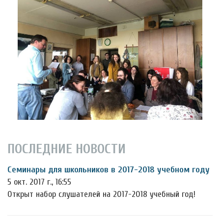
ПОСЛЕДНИЕ НОВОСТИ
Семинары для школьников в 2017-2018 учебном году
5 окт. 2017 г., 16:55
Открыт набор слушателей на 2017-2018 учебный год!