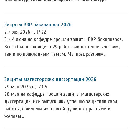
Защиты ВКР бакалавров 2026
7 июня 2026 г., 17:22
3 и 4 июня на кафедре прошли защиты ВКР бакалавров.
Всего было защищено 29 работ как по теоретическим,
так и по прикладным темам. Мы поздравляем…
Защиты магистерских диссертаций 2026
29 мая 2026 г., 17:05
28 мая на кафедре прошли защиты магистерских
диссертаций. Все выпускники успешно защитили свои
работы, с чем мы их от всей души поздравляем и
желаем…