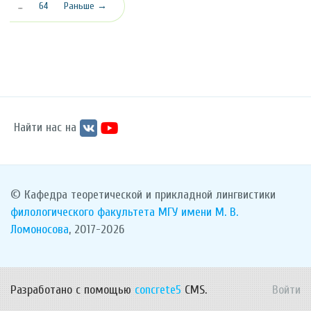
…
64
Раньше →
Найти нас на
© Кафедра теоретической и прикладной лингвистики
филологического факультета
МГУ имени М. В.
Ломоносова
, 2017-2026
Разработано с помощью
concrete5
CMS.
Войти