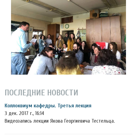
ПОСЛЕДНИЕ НОВОСТИ
Коллоквиум кафедры. Третья лекция
3 дек. 2017 г., 16:14
Видеозапись лекции Якова Георгиевича Тестельца.