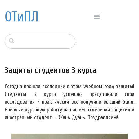
ОТиПЛ
Защиты студентов 3 курса
Сегодня прошли последние в этом учебном году защиты!
Студенты 3 курса успешно представили свои
исследования и практически все получили высший балл.
Впервые курсовую работу на нашем отделении защитил и
иностранный студент — Жань Дуань. Поздравляем!