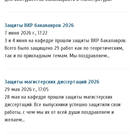
Защиты ВКР бакалавров 2026
7 июня 2026 г., 17:22
3 и 4 июня на кафедре прошли защиты ВКР бакалавров.
Всего было защищено 29 работ как по теоретическим,
так и по прикладным темам. Мы поздравляем…
Защиты магистерских диссертаций 2026
29 мая 2026 г., 17:05
28 мая на кафедре прошли защиты магистерских
диссертаций. Все выпускники успешно защитили свои
работы, с чем мы их от всей души поздравляем и
желаем…