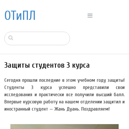
ОТиПЛ
Защиты студентов 3 курса
Сегодня прошли последние в этом учебном году защиты!
Студенты 3 курса успешно представили свои
исследования и практически все получили высший балл.
Впервые курсовую работу на нашем отделении защитил и
иностранный студент — Жань Дуань. Поздравляем!