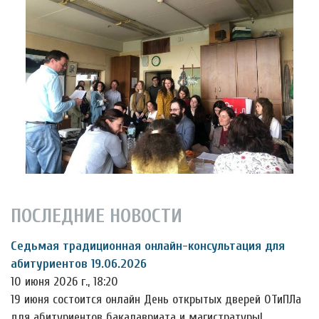
ПОСЛЕДНИЕ НОВОСТИ
Седьмая традиционная онлайн-консультация для
абитуриентов 19.06.2026
10 июня 2026 г., 18:20
19 июня состоится онлайн День открытых дверей ОТиПЛа
для абитуриентов бакалавриата и магистратуры!