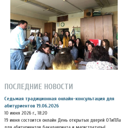
ПОСЛЕДНИЕ НОВОСТИ
Седьмая традиционная онлайн-консультация для
абитуриентов 19.06.2026
10 июня 2026 г., 18:20
19 июня состоится онлайн День открытых дверей ОТиПЛа
для абитуриентов бакалавриата и магистратуры!