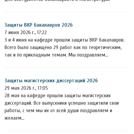
Защиты ВКР бакалавров 2026
7 июня 2026 г., 17:22
3 и 4 июня на кафедре прошли защиты ВКР бакалавров.
Всего было защищено 29 работ как по теоретическим,
так и по прикладным темам. Мы поздравляем…
Защиты магистерских диссертаций 2026
29 мая 2026 г., 17:05
28 мая на кафедре прошли защиты магистерских
диссертаций. Все выпускники успешно защитили свои
работы, с чем мы их от всей души поздравляем и
желаем…