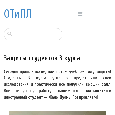
ОТиПЛ
Защиты студентов 3 курса
Сегодня прошли последние в этом учебном году защиты!
Студенты 3 курса успешно представили свои
исследования и практически все получили высший балл.
Впервые курсовую работу на нашем отделении защитил и
иностранный студент — Жань Дуань. Поздравляем!