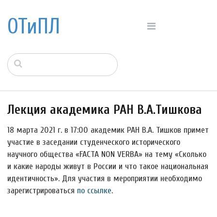
ОТиПЛ
Лекция академика РАН В.А.Тишкова
18 марта 2021 г. в 17:00 академик РАН В.А. Тишков примет
участие в заседании студенческого исторического
научного общества «FACTA NON VERBA» на тему «Сколько
и какие народы живут в России и что такое национальная
идентичность». Для участия в мероприятии необходимо
зарегистрироваться
по ссылке
.