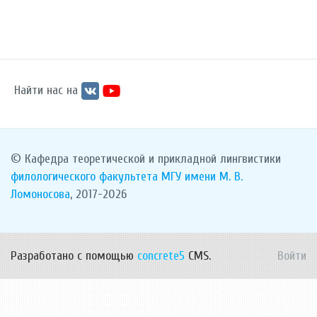
Найти нас на
© Кафедра теоретической и прикладной лингвистики
филологического факультета
МГУ имени М. В.
Ломоносова
, 2017-2026
Разработано с помощью
concrete5
CMS.
Войти