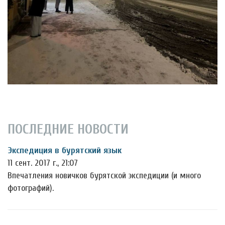
ПОСЛЕДНИЕ НОВОСТИ
Экспедиция в бурятский язык
11 сент. 2017 г., 21:07
Впечатления новичков бурятской экспедиции (и много
фотографий).