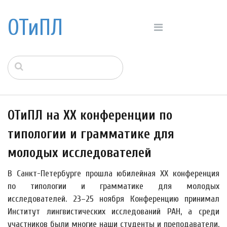
ОТиПЛ
ОТиПЛ на XX конференции по
типологии и грамматике для
молодых исследователей
В Санкт-Петербурге прошла юбилейная XX конференция
по типологии и грамматике для молодых
исследователей. 23–25 ноября Конференцию принимал
Институт лингвистических исследований РАН, а среди
участников были многие наши студенты и преподаватели,