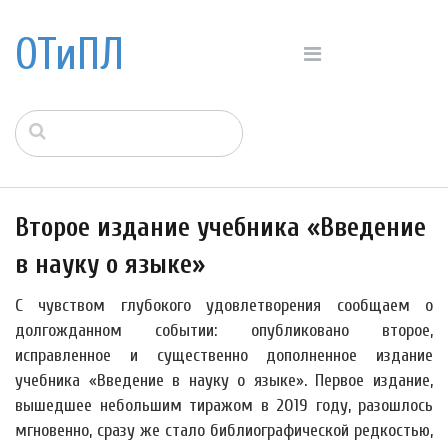
ОТиПЛ
Второе издание учебника «Введение
в науку о языке»
С чувством глубокого удовлетворения сообщаем о
долгожданном событии: опубликовано второе,
исправленное и существенно дополненное издание
учебника «Введение в науку о языке». Первое издание,
вышедшее небольшим тиражом в 2019 году, разошлось
мгновенно, сразу же стало библиографической редкостью,