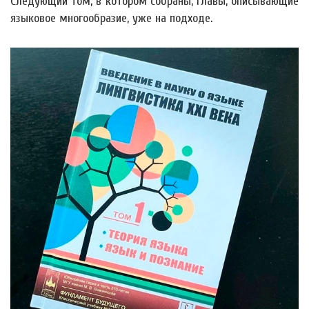
Следующий том, в котором собраны, главы, описывающие
языковое многообразие, уже на подходе.