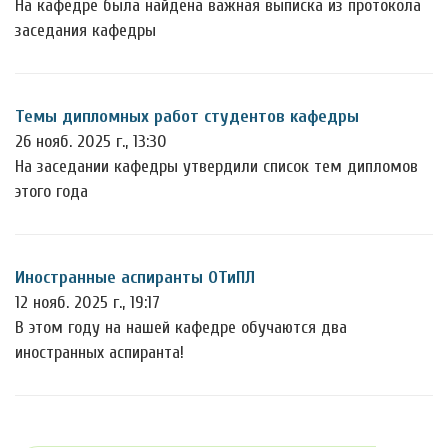
На кафедре была найдена важная выписка из протокола
заседания кафедры
Темы дипломных работ студентов кафедры
26 нояб. 2025 г., 13:30
На заседании кафедры утвердили список тем дипломов
этого года
Иностранные аспиранты ОТиПЛ
12 нояб. 2025 г., 19:17
В этом году на нашей кафедре обучаются два
иностранных аспиранта!