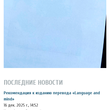
ПОСЛЕДНИЕ НОВОСТИ
Рекомендация к изданию перевода «Language and
mind»
16 дек. 2025 г., 14:52