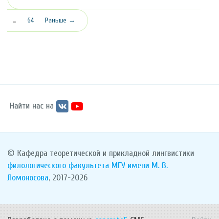
…
64
Раньше →
Найти нас на
© Кафедра теоретической и прикладной лингвистики
филологического факультета
МГУ имени М. В.
Ломоносова
, 2017-2026