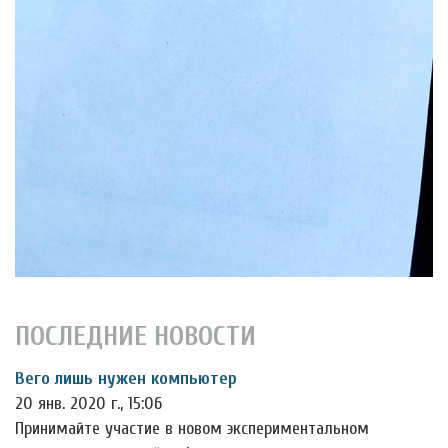
ПОСЛЕДНИЕ НОВОСТИ
Вего лишь нужен компьютер
20 янв. 2020 г., 15:06
Принимайте участие в новом экспериментальном