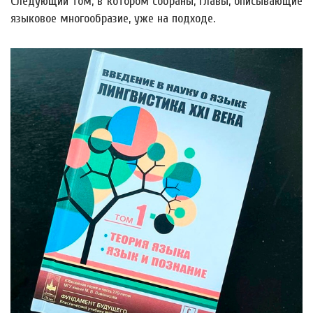
Следующий том, в котором собраны, главы, описывающие
языковое многообразие, уже на подходе.