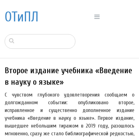
ОТиПЛ
Второе издание учебника «Введение
в науку о языке»
С чувством глубокого удовлетворения сообщаем о
долгожданном событии: опубликовано второе,
исправленное и существенно дополненное издание
учебника «Введение в науку о языке». Первое издание,
вышедшее небольшим тиражом в 2019 году, разошлось
мгновенно, сразу же стало библиографической редкостью,