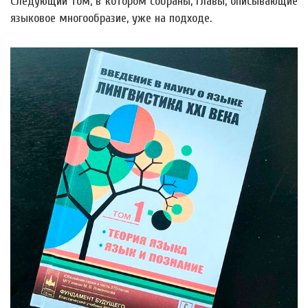
Следующий том, в котором собраны, главы, описывающие
языковое многообразие, уже на подходе.