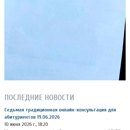
ПОСЛЕДНИЕ НОВОСТИ
Седьмая традиционная онлайн-консультация для
абитуриентов 19.06.2026
10 июня 2026 г., 18:20