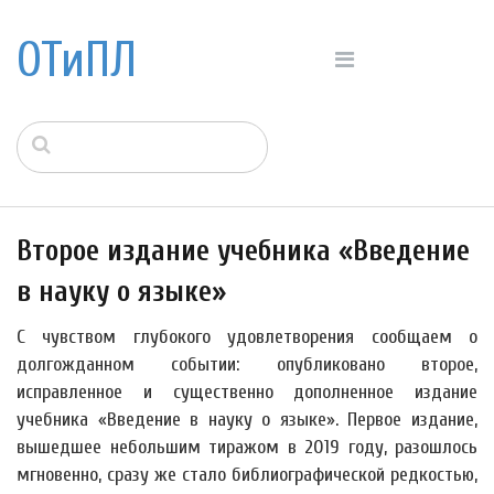
ОТиПЛ
Второе издание учебника «Введение
в науку о языке»
С чувством глубокого удовлетворения сообщаем о
долгожданном событии: опубликовано второе,
исправленное и существенно дополненное издание
учебника «Введение в науку о языке». Первое издание,
вышедшее небольшим тиражом в 2019 году, разошлось
мгновенно, сразу же стало библиографической редкостью,