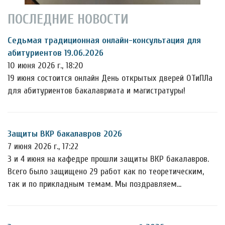
ПОСЛЕДНИЕ НОВОСТИ
Седьмая традиционная онлайн-консультация для
абитуриентов 19.06.2026
10 июня 2026 г., 18:20
19 июня состоится онлайн День открытых дверей ОТиПЛа
для абитуриентов бакалавриата и магистратуры!
Защиты ВКР бакалавров 2026
7 июня 2026 г., 17:22
3 и 4 июня на кафедре прошли защиты ВКР бакалавров.
Всего было защищено 29 работ как по теоретическим,
так и по прикладным темам. Мы поздравляем…