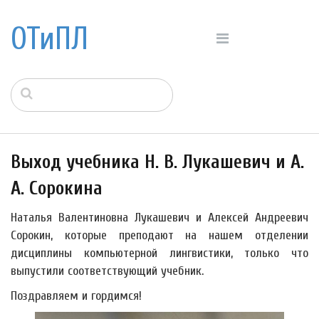
ОТиПЛ
Выход учебника Н. В. Лукашевич и А.
А. Сорокина
Наталья Валентиновна Лукашевич и Алексей Андреевич
Сорокин, которые преподают на нашем отделении
дисциплины компьютерной лингвистики, только что
выпустили соответствующий учебник.
Поздравляем и гордимся!