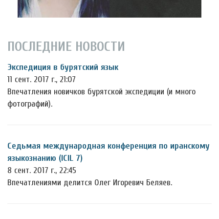
ПОСЛЕДНИЕ НОВОСТИ
Экспедиция в бурятский язык
11 сент. 2017 г., 21:07
Впечатления новичков бурятской экспедиции (и много
фотографий).
Седьмая международная конференция по иранскому
языкознанию (ICIL 7)
8 сент. 2017 г., 22:45
Впечатлениями делится Олег Игоревич Беляев.