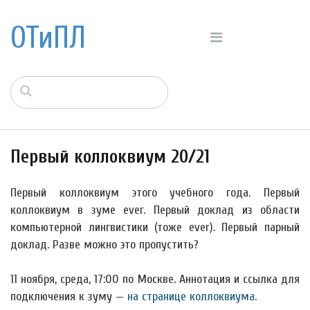
ОТиПЛ
Первый коллоквиум 20/21
Первый коллоквиум этого учебного года. Первый
коллоквиум в зуме ever. Первый доклад из области
компьютерной лингвистики (тоже ever). Первый парный
доклад. Разве можно это пропустить?
11 ноября, среда, 17:00 по Москве. Аннотация и ссылка для
подключения к зуму —
на странице коллоквиума
.