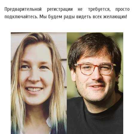
Предварительной регистрации не требуется, просто
подключайтесь. Мы будем рады видеть всех желающих!