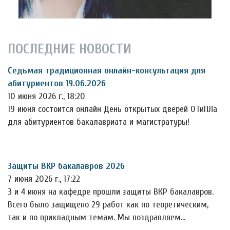
ПОСЛЕДНИЕ НОВОСТИ
Седьмая традиционная онлайн-консультация для
абитуриентов 19.06.2026
10 июня 2026 г., 18:20
19 июня состоится онлайн День открытых дверей ОТиПЛа
для абитуриентов бакалавриата и магистратуры!
Защиты ВКР бакалавров 2026
7 июня 2026 г., 17:22
3 и 4 июня на кафедре прошли защиты ВКР бакалавров.
Всего было защищено 29 работ как по теоретическим,
так и по прикладным темам. Мы поздравляем…