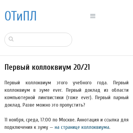
ОТиПЛ
Первый коллоквиум 20/21
Первый коллоквиум этого учебного года. Первый
коллоквиум в зуме ever. Первый доклад из области
компьютерной лингвистики (тоже ever). Первый парный
доклад. Разве можно это пропустить?
11 ноября, среда, 17:00 по Москве. Аннотация и ссылка для
подключения к зуму —
на странице коллоквиума
.