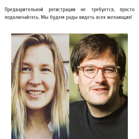
Предварительной регистрации не требуется, просто
подключайтесь. Мы будем рады видеть всех желающих!