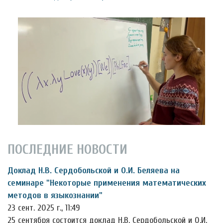
ПОСЛЕДНИЕ НОВОСТИ
Доклад Н.В. Сердобольской и О.И. Беляева на
семинаре "Некоторые применения математических
методов в языкознании"
23 сент. 2025 г., 11:49
25 сентября состоится доклад Н.В. Сердобольской и О.И.