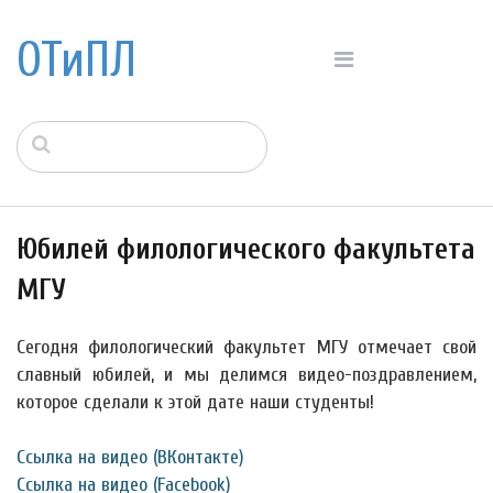
ОТиПЛ
Юбилей филологического факультета
МГУ
Сегодня филологический факультет МГУ отмечает свой
славный юбилей, и мы делимся видео-поздравлением,
которое сделали к этой дате наши студенты!
Ссылка на видео (ВКонтакте)
Ссылка на видео (Facebook)