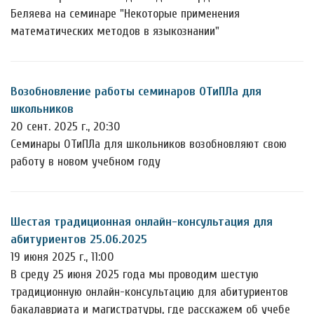
Беляева на семинаре "Некоторые применения
математических методов в языкознании"
Возобновление работы семинаров ОТиПЛа для
школьников
20 сент. 2025 г., 20:30
Семинары ОТиПЛа для школьников возобновляют свою
работу в новом учебном году
Шестая традиционная онлайн-консультация для
абитуриентов 25.06.2025
19 июня 2025 г., 11:00
В среду 25 июня 2025 года мы проводим шестую
традиционную онлайн-консультацию для абитуриентов
бакалавриата и магистратуры, где расскажем об учебе