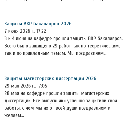
Защиты ВКР бакалавров 2026
7 июня 2026 г., 17:22
3 и 4 июня на кафедре прошли защиты ВКР бакалавров.
Всего было защищено 29 работ как по теоретическим,
так и по прикладным темам. Мы поздравляем…
Защиты магистерских диссертаций 2026
29 мая 2026 г., 17:05
28 мая на кафедре прошли защиты магистерских
диссертаций. Все выпускники успешно защитили свои
работы, с чем мы их от всей души поздравляем и
желаем…