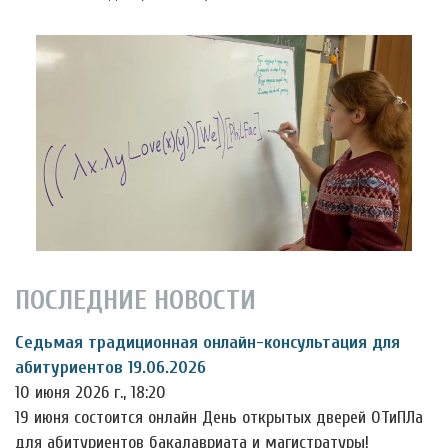
ПОСЛЕДНИЕ НОВОСТИ
Седьмая традиционная онлайн-консультация для
абитуриентов 19.06.2026
10 июня 2026 г., 18:20
19 июня состоится онлайн День открытых дверей ОТиПЛа
для абитуриентов бакалавриата и магистратуры!