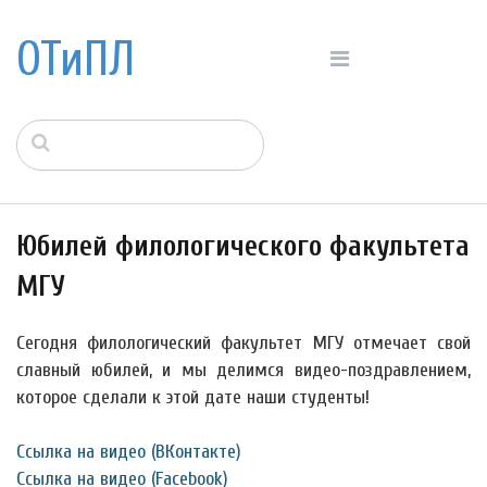
ОТиПЛ
Юбилей филологического факультета
МГУ
Сегодня филологический факультет МГУ отмечает свой
славный юбилей, и мы делимся видео-поздравлением,
которое сделали к этой дате наши студенты!
Ссылка на видео (ВКонтакте)
Ссылка на видео (Facebook)