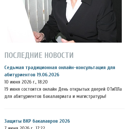
ПОСЛЕДНИЕ НОВОСТИ
Седьмая традиционная онлайн-консультация для
абитуриентов 19.06.2026
10 июня 2026 г., 18:20
19 июня состоится онлайн День открытых дверей ОТиПЛа
для абитуриентов бакалавриата и магистратуры!
Защиты ВКР бакалавров 2026
7 июня 2026 г., 17:22