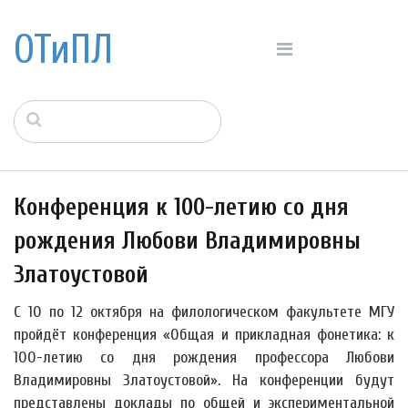
ОТиПЛ
Конференция к 100-летию со дня
рождения Любови Владимировны
Златоустовой
С 10 по 12 октября на филологическом факультете МГУ
пройдёт конференция «Общая и прикладная фонетика: к
100-летию со дня рождения профессора Любови
Владимировны Златоустовой». На конференции будут
представлены доклады по общей и экспериментальной