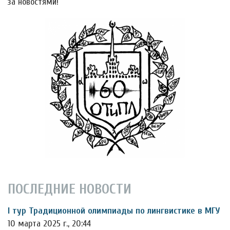
за новостями!
ПОСЛЕДНИЕ НОВОСТИ
I тур Традиционной олимпиады по лингвистике в МГУ
10 марта 2025 г., 20:44