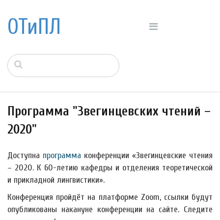
ОТиПЛ
Программа "Звегинцевских чтений –
2020"
Доступна
программа
конференции «Звегинцевские чтения
– 2020. К 60-летию кафедры и отделения теоретической
и прикладной лингвистики».
Конференция пройдёт на платформе Zoom, ссылки будут
опубликованы накануне конференции на сайте. Следите