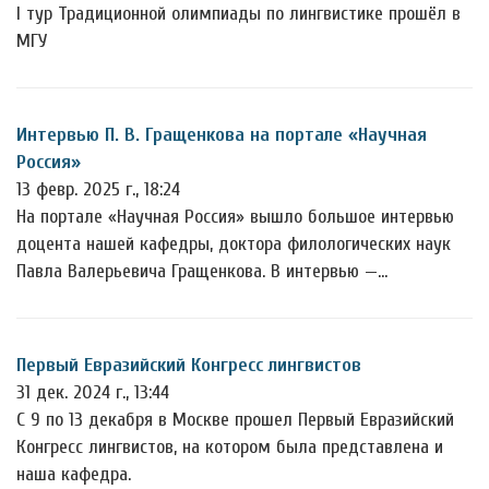
I тур Традиционной олимпиады по лингвистике прошёл в
МГУ
Интервью П. В. Гращенкова на портале «Научная
Россия»
13 февр. 2025 г., 18:24
На портале «Научная Россия» вышло большое интервью
доцента нашей кафедры, доктора филологических наук
Павла Валерьевича Гращенкова. В интервью —…
Первый Евразийский Конгресс лингвистов
31 дек. 2024 г., 13:44
С 9 по 13 декабря в Москве прошел Первый Евразийский
Конгресс лингвистов, на котором была представлена и
наша кафедра.