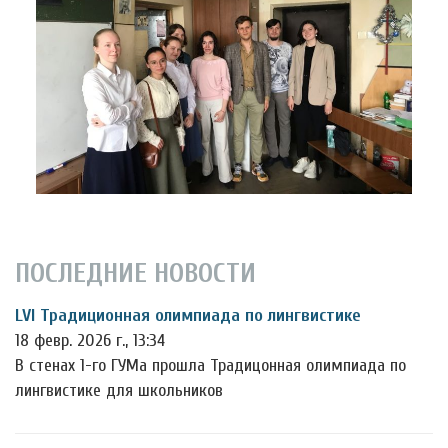
ПОСЛЕДНИЕ НОВОСТИ
LVI Традиционная олимпиада по лингвистике
18 февр. 2026 г., 13:34
В стенах 1-го ГУМа прошла Традицонная олимпиада по
лингвистике для школьников