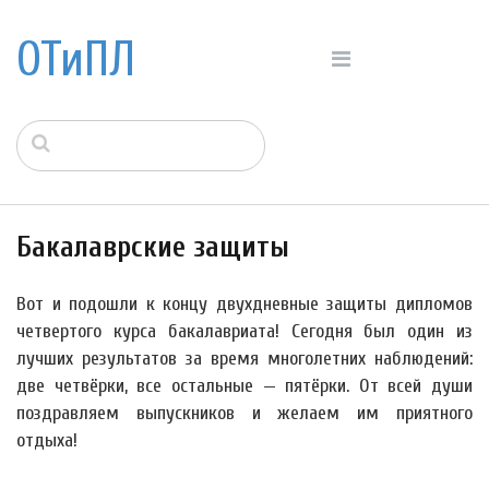
ОТиПЛ
Бакалаврские защиты
Вот и подошли к концу двухдневные защиты дипломов
четвертого курса бакалавриата! Сегодня был один из
лучших результатов за время многолетних наблюдений:
две четвёрки, все остальные — пятёрки. От всей души
поздравляем выпускников и желаем им приятного
отдыха!