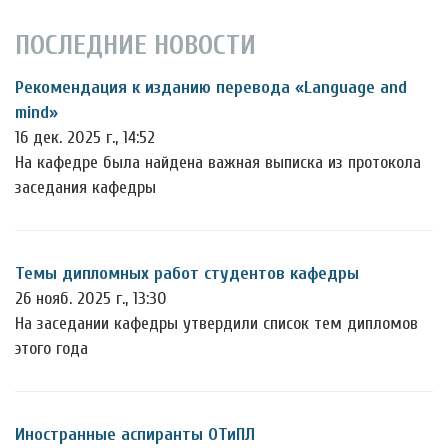
ПОСЛЕДНИЕ НОВОСТИ
Рекомендация к изданию перевода «Language and
mind»
16 дек. 2025 г., 14:52
На кафедре была найдена важная выписка из протокола
заседания кафедры
Темы дипломных работ студентов кафедры
26 нояб. 2025 г., 13:30
На заседании кафедры утвердили список тем дипломов
этого года
Иностранные аспиранты ОТиПЛ