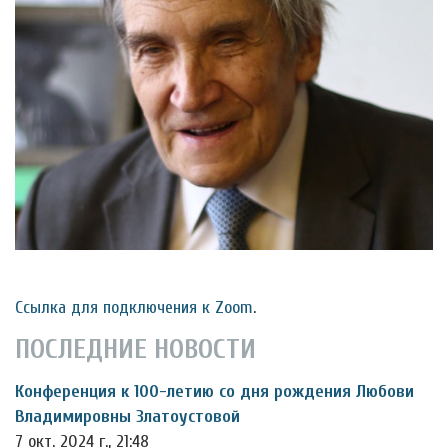
Ссылка для подключения к Zoom
.
ПОСЛЕДНИЕ НОВОСТИ
Конференция к 100-летию со дня рождения Любови
Владимировны Златоустовой
7 окт. 2024 г., 21:48