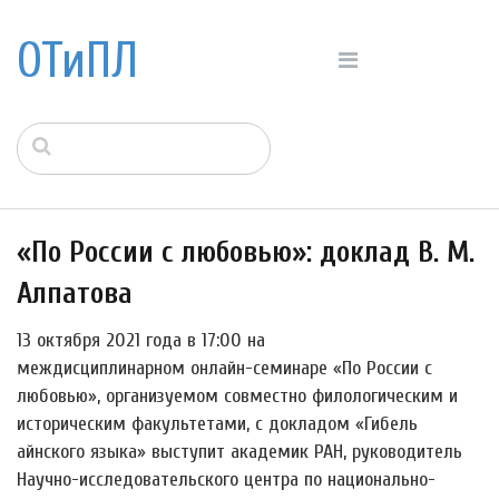
ОТиПЛ
«По России с любовью»: доклад В. М.
Алпатова
13 октября 2021 года в 17:00 на
междисциплинарном онлайн-семинаре «По России с
любовью», организуемом совместно филологическим и
историческим факультетами, с докладом «Гибель
айнского языка» выступит академик РАН, руководитель
Научно-исследовательского центра по национально-