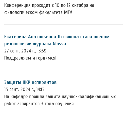
Конференция проходит с 10 по 12 октября на
филологическом факультете МГУ
Екатерина Анатольевна Лютикова стала членом
редколлегии журнала Glossa
27 сент. 2024 г., 13:59
Поздравляем и гордимся!
Защиты НКР аспирантов
15 сент. 2024 г., 14:13
На кафедре прошла защита научно-квалификационных
работ аспирантов 3 года обучения