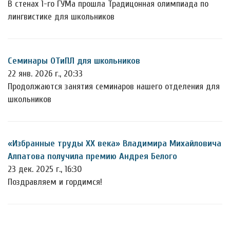
В стенах 1-го ГУМа прошла Традицонная олимпиада по
лингвистике для школьников
Семинары ОТиПЛ для школьников
22 янв. 2026 г., 20:33
Продолжаются занятия семинаров нашего отделения для
школьников
«Избранные труды ХХ века» Владимира Михайловича
Алпатова получила премию Андрея Белого
23 дек. 2025 г., 16:30
Поздравляем и гордимся!