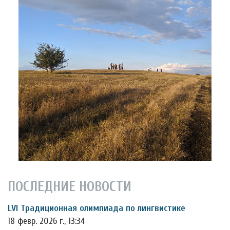
ПОСЛЕДНИЕ НОВОСТИ
LVI Традиционная олимпиада по лингвистике
18 февр. 2026 г., 13:34