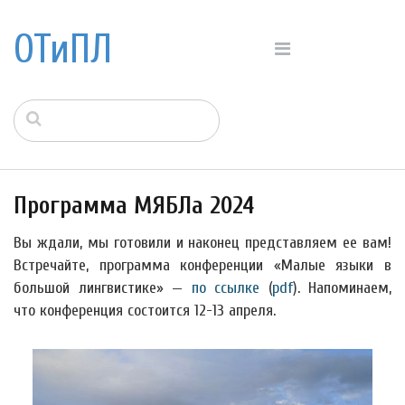
ОТиПЛ
Программа МЯБЛа 2024
Вы ждали, мы готовили и наконец представляем ее вам!
Встречайте, программа конференции «Малые языки в
большой лингвистике» —
по ссылке
(
pdf
). Напоминаем,
что конференция состоится 12-13 апреля.