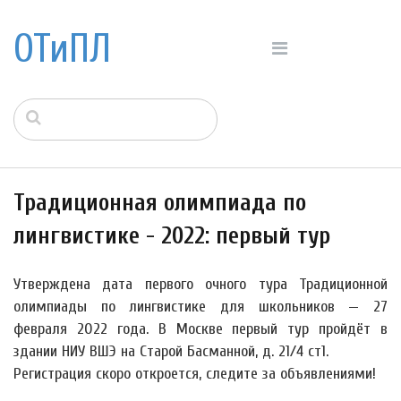
ОТиПЛ
Традиционная олимпиада по
лингвистике - 2022: первый тур
Утверждена дата первого очного тура Традиционной
олимпиады по лингвистике для школьников — 27
февраля 2022 года. В Москве первый тур пройдёт в
здании НИУ ВШЭ на Старой Басманной, д. 21/4 ст1.
Регистрация скоро откроется, следите за объявлениями!