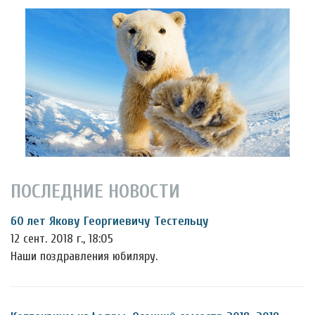
ПОСЛЕДНИЕ НОВОСТИ
60 лет Якову Георгиевичу Тестельцу
12 сент. 2018 г., 18:05
Наши поздравления юбиляру.