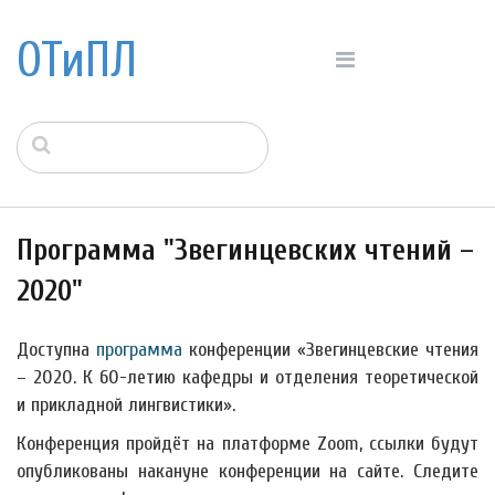
ОТиПЛ
Программа "Звегинцевских чтений –
2020"
Доступна
программа
конференции «Звегинцевские чтения
– 2020. К 60-летию кафедры и отделения теоретической
и прикладной лингвистики».
Конференция пройдёт на платформе Zoom, ссылки будут
опубликованы накануне конференции на сайте. Следите