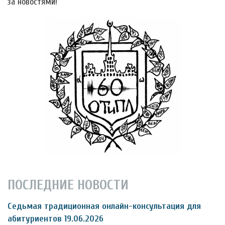
за новостями!
ПОСЛЕДНИЕ НОВОСТИ
Седьмая традиционная онлайн-консультация для
абитуриентов 19.06.2026