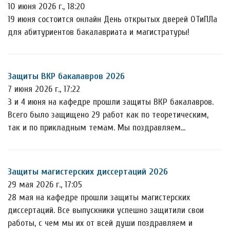
10 июня 2026 г., 18:20
19 июня состоится онлайн День открытых дверей ОТиПЛа
для абитуриентов бакалавриата и магистратуры!
Защиты ВКР бакалавров 2026
7 июня 2026 г., 17:22
3 и 4 июня на кафедре прошли защиты ВКР бакалавров.
Всего было защищено 29 работ как по теоретическим,
так и по прикладным темам. Мы поздравляем…
Защиты магистерских диссертаций 2026
29 мая 2026 г., 17:05
28 мая на кафедре прошли защиты магистерских
диссертаций. Все выпускники успешно защитили свои
работы, с чем мы их от всей души поздравляем и