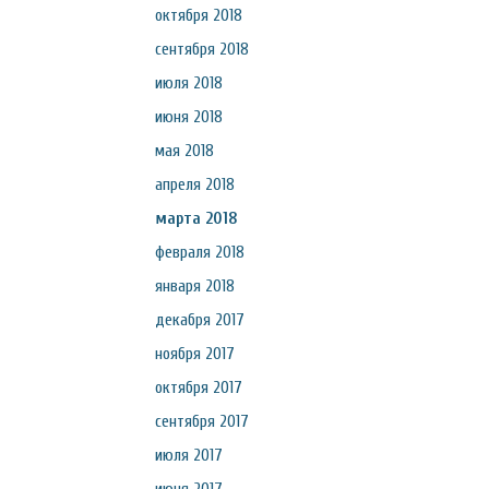
октября 2018
сентября 2018
июля 2018
июня 2018
мая 2018
апреля 2018
марта 2018
февраля 2018
января 2018
декабря 2017
ноября 2017
октября 2017
сентября 2017
июля 2017