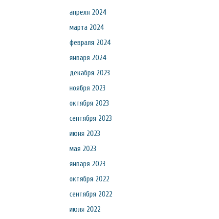
апреля 2024
марта 2024
февраля 2024
января 2024
декабря 2023
ноября 2023
октября 2023
сентября 2023
июня 2023
мая 2023
января 2023
октября 2022
сентября 2022
июля 2022