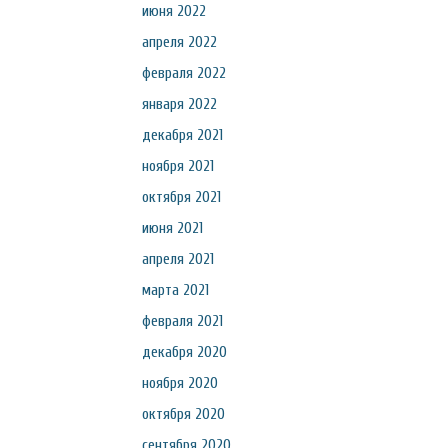
июня 2022
апреля 2022
февраля 2022
января 2022
декабря 2021
ноября 2021
октября 2021
июня 2021
апреля 2021
марта 2021
февраля 2021
декабря 2020
ноября 2020
октября 2020
сентября 2020