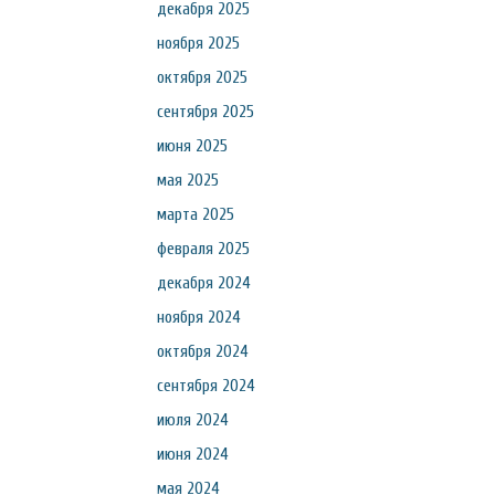
декабря 2025
ноября 2025
октября 2025
сентября 2025
июня 2025
мая 2025
марта 2025
февраля 2025
декабря 2024
ноября 2024
октября 2024
сентября 2024
июля 2024
июня 2024
мая 2024