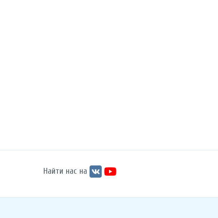
Найти нас на