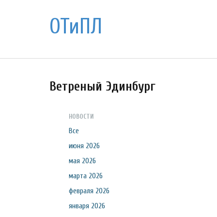
ОТиПЛ
Ветреный Эдинбург
НОВОСТИ
Все
июня 2026
мая 2026
марта 2026
февраля 2026
января 2026