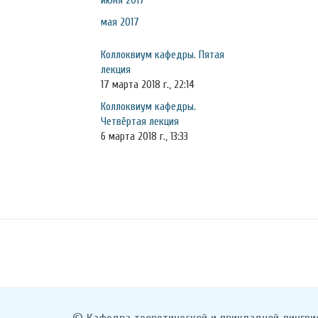
июня 2017
мая 2017
Коллоквиум кафедры. Пятая
лекция
17 марта 2018 г., 22:14
Коллоквиум кафедры.
Четвёртая лекция
6 марта 2018 г., 13:33