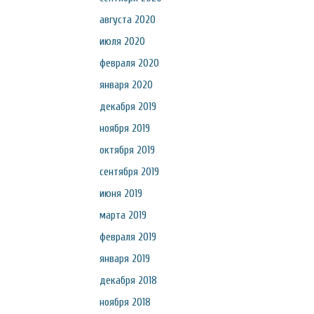
августа 2020
июля 2020
февраля 2020
января 2020
декабря 2019
ноября 2019
октября 2019
сентября 2019
июня 2019
марта 2019
февраля 2019
января 2019
декабря 2018
ноября 2018