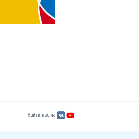
Найти нас на