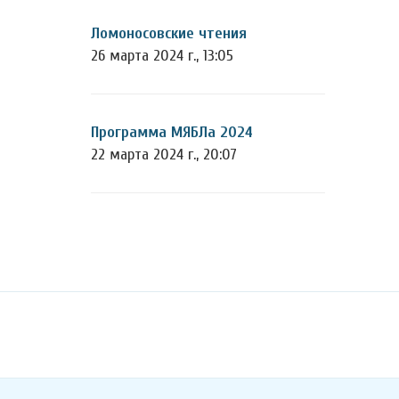
Ломоносовские чтения
26 марта 2024 г., 13:05
Программа МЯБЛа 2024
22 марта 2024 г., 20:07