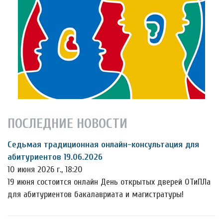
ПОСЛЕДНИЕ НОВОСТИ
Седьмая традиционная онлайн-консультация для
абитуриентов 19.06.2026
10 июня 2026 г., 18:20
19 июня состоится онлайн День открытых дверей ОТиПЛа
для абитуриентов бакалавриата и магистратуры!