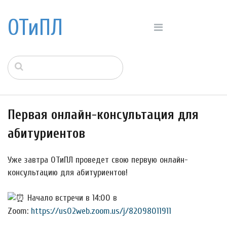
ОТиПЛ
Первая онлайн-консультация для
абитуриентов
Уже завтра ОТиПЛ проведет свою первую онлайн-
консультацию для абитуриентов!
Начало встречи в 14:00 в
Zoom:
https://us02web.zoom.us/j/82098011911