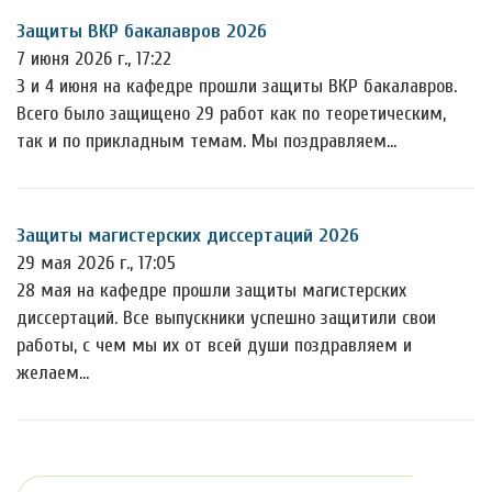
Защиты ВКР бакалавров 2026
7 июня 2026 г., 17:22
3 и 4 июня на кафедре прошли защиты ВКР бакалавров.
Всего было защищено 29 работ как по теоретическим,
так и по прикладным темам. Мы поздравляем…
Защиты магистерских диссертаций 2026
29 мая 2026 г., 17:05
28 мая на кафедре прошли защиты магистерских
диссертаций. Все выпускники успешно защитили свои
работы, с чем мы их от всей души поздравляем и
желаем…