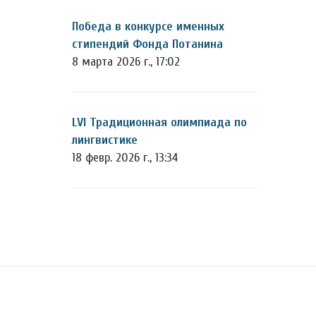
Победа в конкурсе именных
стипендий Фонда Потанина
8 марта 2026 г., 17:02
LVI Традиционная олимпиада по
лингвистике
18 февр. 2026 г., 13:34