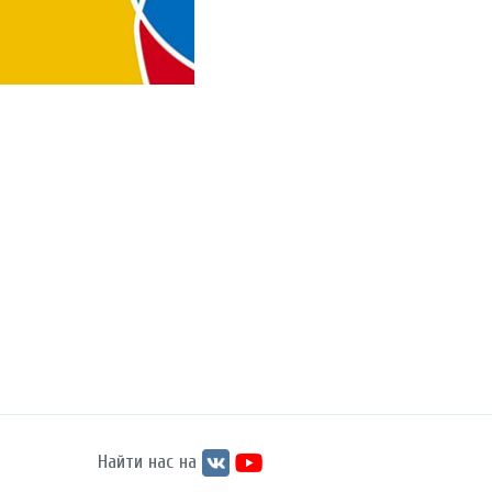
Найти нас на